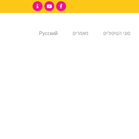
Contact
YouTube
Facebook
סוגי הטיפולים
מאמרים
Русский