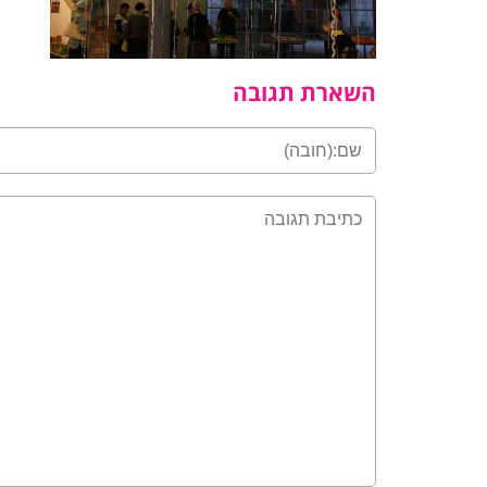
השארת תגובה