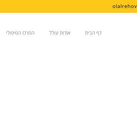
דף הבית
אודות עולל
המרכז הטיפולי