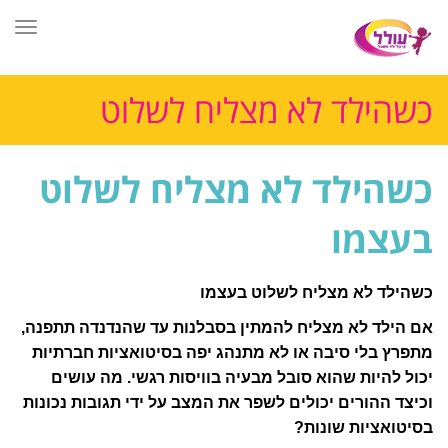
תפר
כשהילד לא מצליח לשלוט
בעצמו
כשהילד לא מצליח לשלוט
בעצמו
ראשי
»
כשהילד לא מצליח לשלוט בעצמו
כשהילד לא מצליח לשלוט בעצמו
אם הילד לא מצליח להמתין בסבלנות עד שהנדנדה תתפנה,
מתפרץ בלי סיבה או לא מתנהג יפה בסיטואציות חברתיות
יכול להיות שהוא סובל מבעיה בוויסות רגשי. מה עושים
וכיצד ההורים יכולים לשפר את המצב על ידי תגובות נכונות
בסיטואציות שונות?